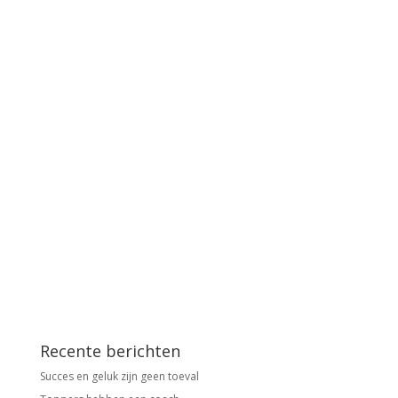
Recente berichten
Succes en geluk zijn geen toeval