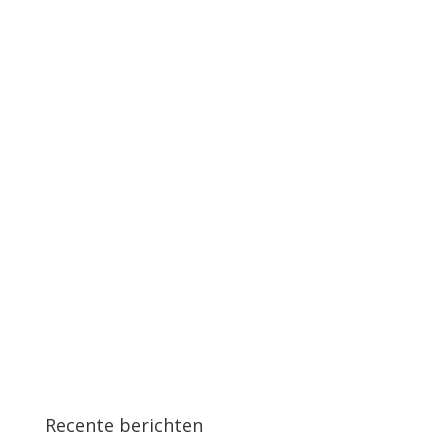
Recente berichten