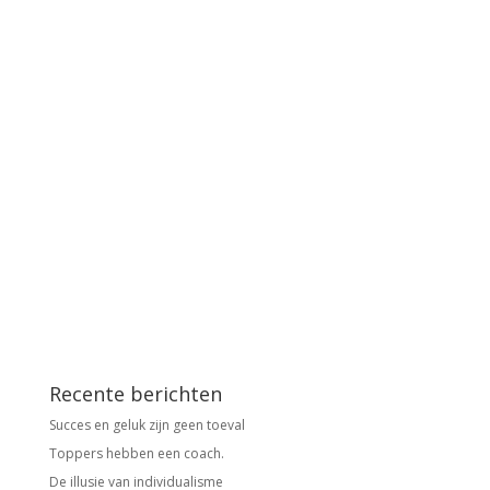
Recente berichten
Succes en geluk zijn geen toeval
Toppers hebben een coach.
De illusie van individualisme